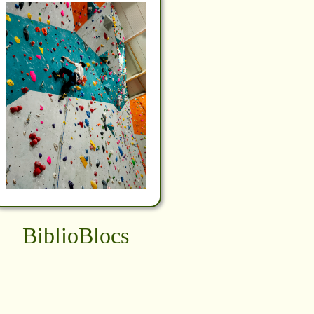
BiblioBlocs