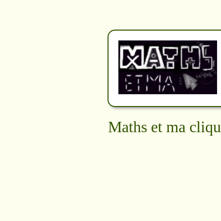
Maths et ma cliqu