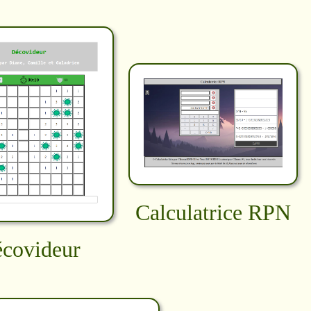
Calculatrice RPN
covideur